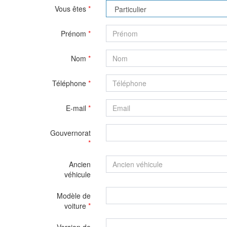
Vous êtes
*
Prénom
*
Nom
*
Téléphone
*
E-mail
*
Gouvernorat
*
Ancien
véhicule
Modèle de
voiture
*